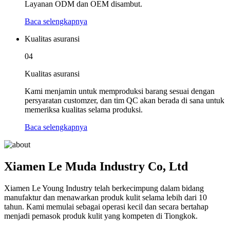
Layanan ODM dan OEM disambut.
Baca selengkapnya
Kualitas asuransi
04
Kualitas asuransi
Kami menjamin untuk memproduksi barang sesuai dengan
persyaratan customzer, dan tim QC akan berada di sana untuk
memeriksa kualitas selama produksi.
Baca selengkapnya
Xiamen Le Muda Industry Co, Ltd
Xiamen Le Young Industry telah berkecimpung dalam bidang
manufaktur dan menawarkan produk kulit selama lebih dari 10
tahun. Kami memulai sebagai operasi kecil dan secara bertahap
menjadi pemasok produk kulit yang kompeten di Tiongkok.