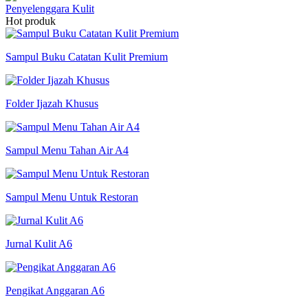
Penyelenggara Kulit
Hot produk
Sampul Buku Catatan Kulit Premium
Folder Ijazah Khusus
Sampul Menu Tahan Air A4
Sampul Menu Untuk Restoran
Jurnal Kulit A6
Pengikat Anggaran A6