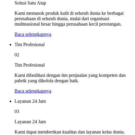
Solusi Satu Atap
Kami memasok produk kulit di seluruh dunia ke berbagai
perusahaan di seluruh dunia, mulai dari organisasi
multinasional besar hingga perusahaan kecil perorangan.
Baca selengkapnya
Tim Profesional
02
Tim Profesional
Kami difasilitasi dengan tim penjualan yang kompeten dan
pabrik yang dikelola dengan baik.
Baca selengkapnya
Layanan 24 Jam
03
Layanan 24 Jam
Kami dapat memberikan kualitas dan layanan kelas dunia.